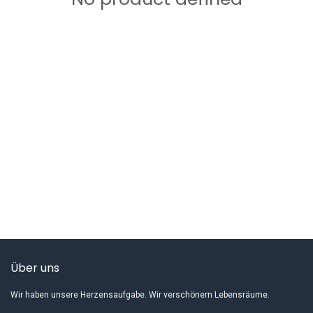
Über uns
Wir haben unsere Herzensaufgabe. Wir verschönern Lebensräume.