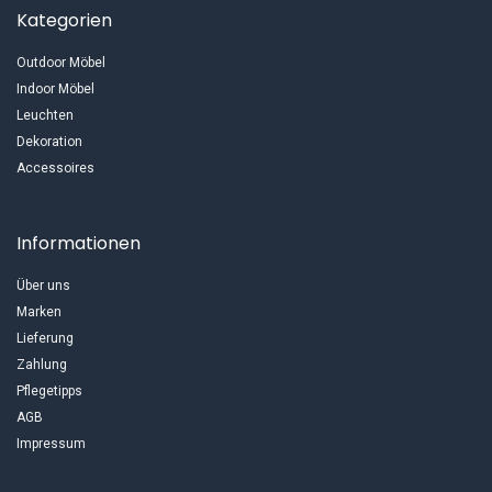
Kategorien
Outdoor Möbel
Indoor Möbel
Leuchten
Dekoration
Accessoires
Informationen
Über uns
Marken
Lieferung
Zahlung
Pflegetipps
AGB
Impressum