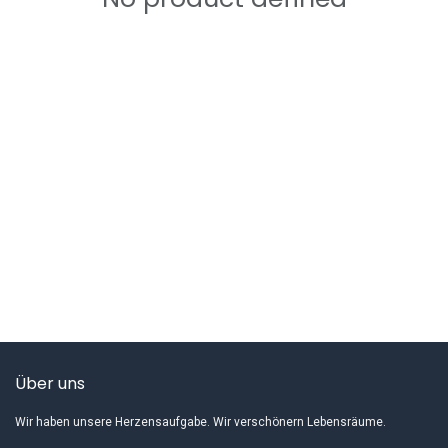
Über uns
Wir haben unsere Herzensaufgabe. Wir verschönern Lebensräume.