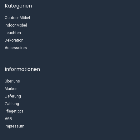
Kategorien
Outdoor Möbel
Indoor Möbel
Leuchten
Dekoration
Accessoires
Informationen
Über uns
Marken
Lieferung
Zahlung
Pflegetipps
AGB
Impressum