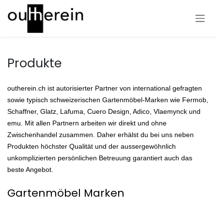
Skip to Content
Produkte
outherein.ch ist autorisierter Partner von international gefragten
sowie typisch schweizerischen Gartenmöbel-Marken wie Fermob,
Schaffner, Glatz, Lafuma,
Cuero Design, Adico,
Vlaemynck und
emu. Mit allen Partnern arbeiten wir direkt und ohne
Zwischenhandel zusammen. Daher erhälst du bei uns neben
Produkten höchster Qualität und der aussergewöhnlich
unkomplizierten persönlichen Betreuung garantiert auch das
beste Angebot.
Gartenmöbel Marken