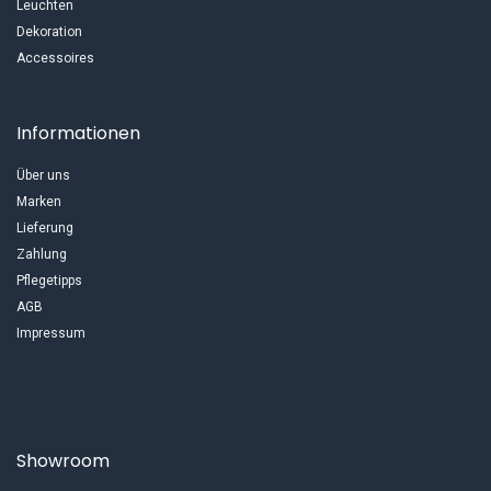
Leuchten
Dekoration
Accessoires
Informationen
Über uns
Marken
Lieferung
Zahlung
Pflegetipps
AGB
Impressum
Showroom